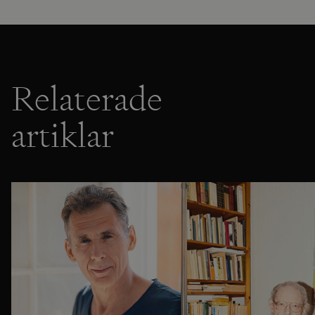
Relaterade
artiklar