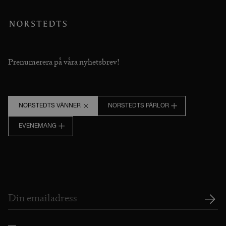
Prenumerera på våra nyhetsbrev!
NORSTEDTS VÄNNER
NORSTEDTS PÄRLOR
EVENEMANG