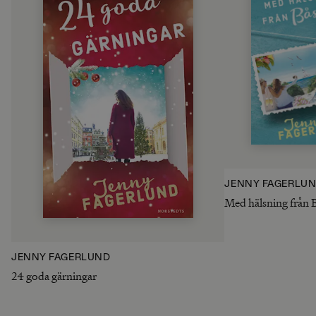
JENNY FAGERLU
Med hälsning från 
JENNY FAGERLUND
24 goda gärningar