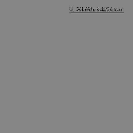
böcker
författare
Sök
och