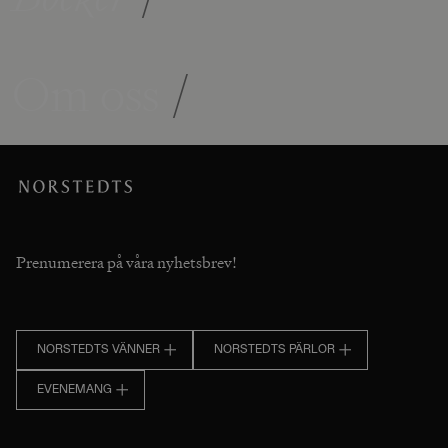
Om oss
/
Prenumerera på våra nyhetsbrev!
NORSTEDTS VÄNNER
NORSTEDTS PÄRLOR
EVENEMANG