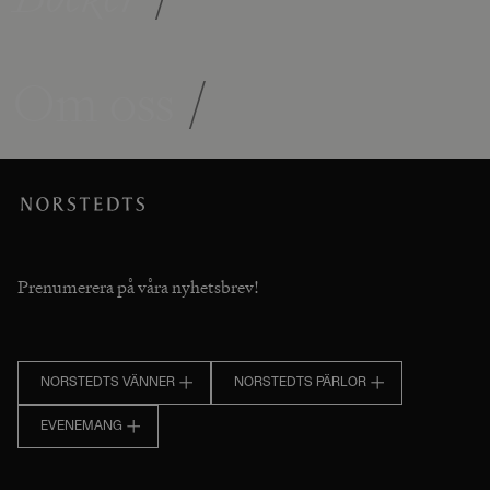
Om oss
/
Prenumerera på våra nyhetsbrev!
NORSTEDTS VÄNNER
NORSTEDTS PÄRLOR
EVENEMANG