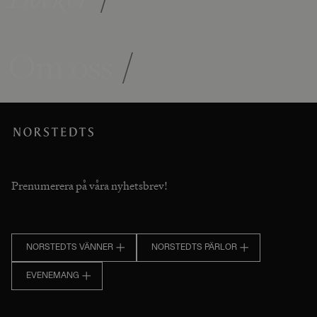
Om oss
/
Prenumerera på våra nyhetsbrev!
NORSTEDTS VÄNNER
NORSTEDTS PÄRLOR
EVENEMANG