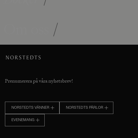
Om oss
/
Prenumerera på våra nyhetsbrev!
NORSTEDTS VÄNNER
NORSTEDTS PÄRLOR
EVENEMANG