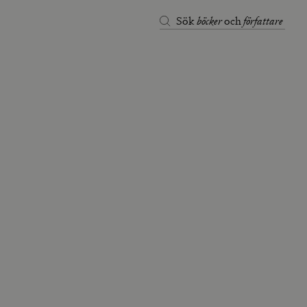
böcker
författare
Sök
och