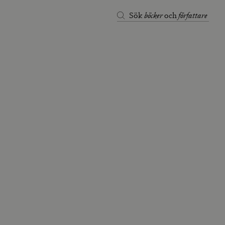
böcker
författare
Sök
och