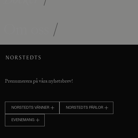
Om oss
/
Prenumerera på våra nyhetsbrev!
NORSTEDTS VÄNNER
NORSTEDTS PÄRLOR
EVENEMANG