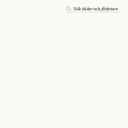
böcker
författare
Sök
och