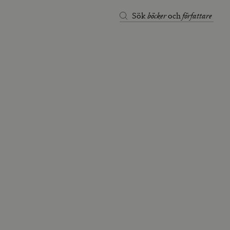
böcker
författare
Sök
och