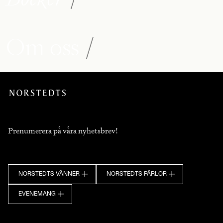
Om oss
/
Prenumerera på våra nyhetsbrev!
NORSTEDTS VÄNNER
NORSTEDTS PÄRLOR
EVENEMANG