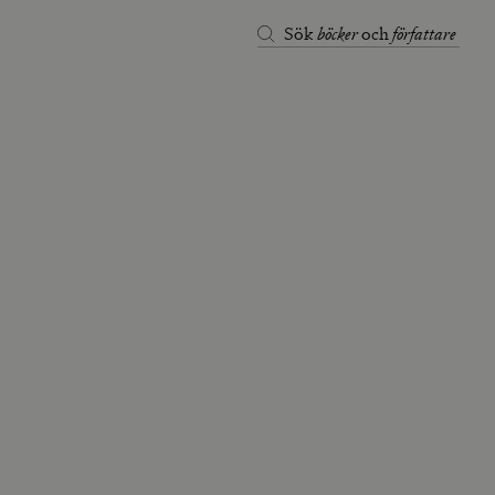
böcker
författare
Sök
och