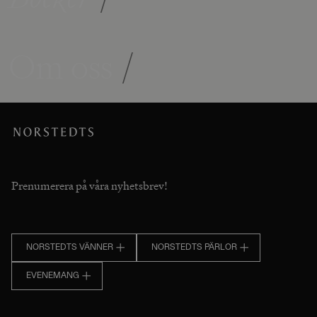
Om oss
/
Prenumerera på våra nyhetsbrev!
NORSTEDTS VÄNNER
NORSTEDTS PÄRLOR
EVENEMANG