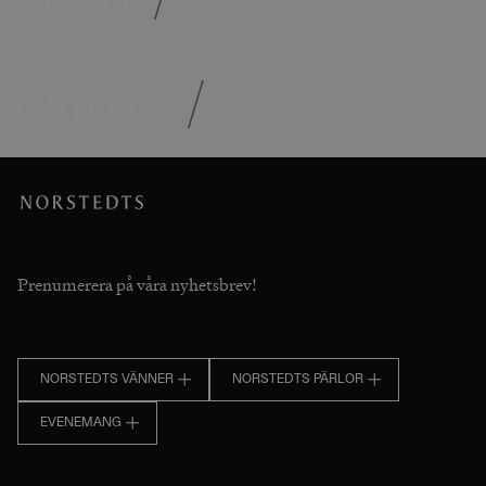
Om oss
/
Prenumerera på våra nyhetsbrev!
NORSTEDTS VÄNNER
NORSTEDTS PÄRLOR
EVENEMANG