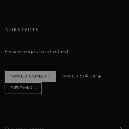
Prenumerera på våra nyhetsbrev!
NORSTEDTS VÄNNER
NORSTEDTS PÄRLOR
EVENEMANG