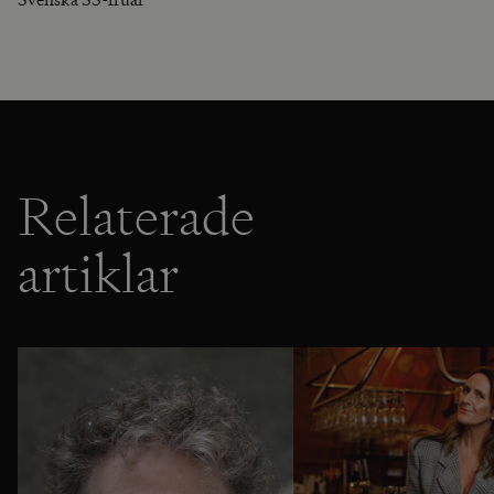
Relaterade
artiklar