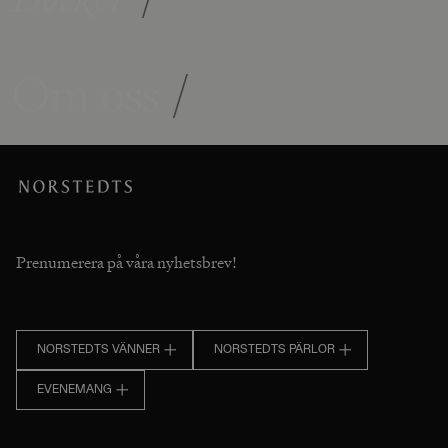
Om oss
/
Prenumerera på våra nyhetsbrev!
NORSTEDTS VÄNNER
NORSTEDTS PÄRLOR
EVENEMANG