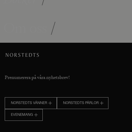
Om oss
/
Prenumerera på våra nyhetsbrev!
NORSTEDTS VÄNNER
NORSTEDTS PÄRLOR
EVENEMANG