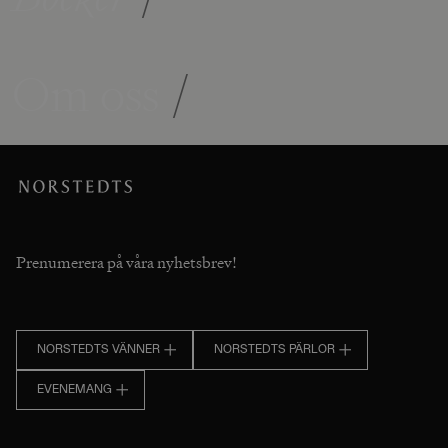
Om oss
/
Prenumerera på våra nyhetsbrev!
NORSTEDTS VÄNNER
NORSTEDTS PÄRLOR
EVENEMANG