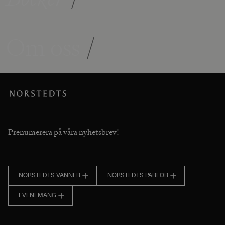
Om oss
/
Prenumerera på våra nyhetsbrev!
NORSTEDTS VÄNNER
NORSTEDTS PÄRLOR
EVENEMANG