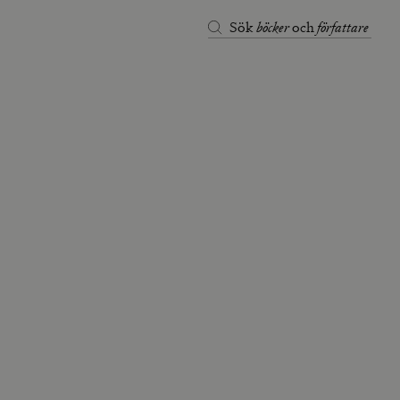
böcker
författare
Sök
och