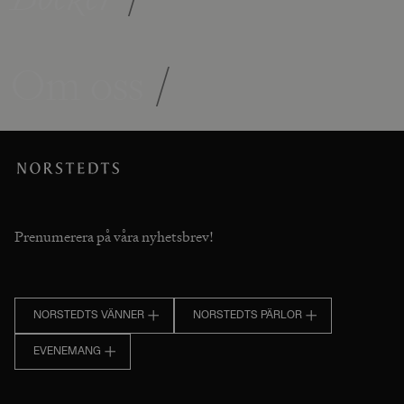
Om oss
/
Prenumerera på våra nyhetsbrev!
NORSTEDTS VÄNNER
NORSTEDTS PÄRLOR
EVENEMANG