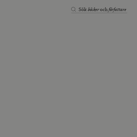
böcker
författare
Sök
och