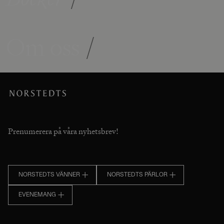
Om oss
/
Prenumerera på våra nyhetsbrev!
NORSTEDTS VÄNNER
NORSTEDTS PÄRLOR
EVENEMANG