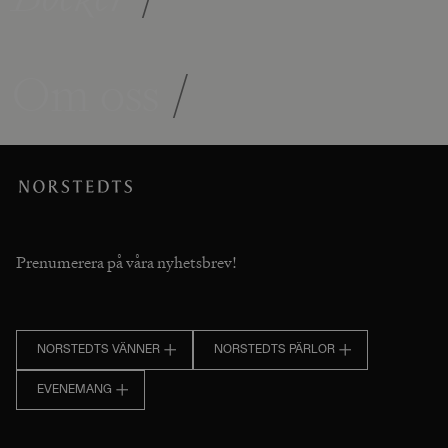
Om oss
/
Prenumerera på våra nyhetsbrev!
NORSTEDTS VÄNNER
NORSTEDTS PÄRLOR
EVENEMANG