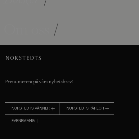
Om oss
/
Prenumerera på våra nyhetsbrev!
NORSTEDTS VÄNNER
NORSTEDTS PÄRLOR
EVENEMANG