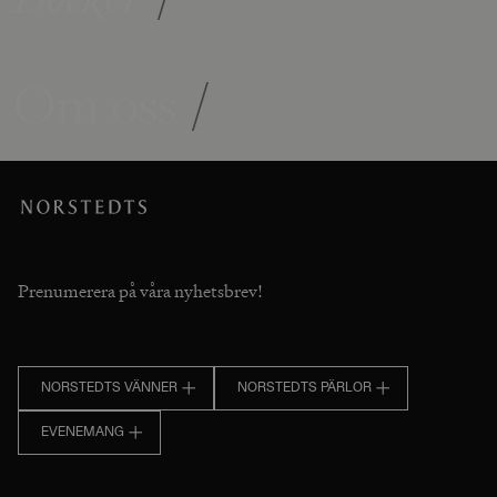
Om oss
/
Prenumerera på våra nyhetsbrev!
NORSTEDTS VÄNNER
NORSTEDTS PÄRLOR
EVENEMANG