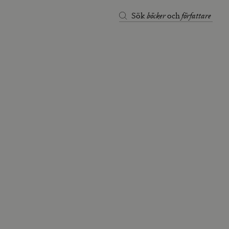
böcker
författare
Sök
och