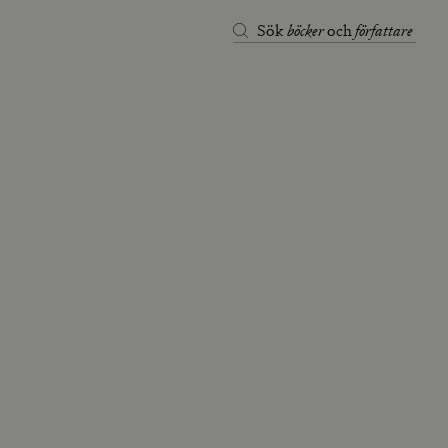
böcker
författare
Sök
och