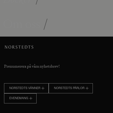
Om oss
/
Prenumerera på våra nyhetsbrev!
NORSTEDTS VÄNNER
NORSTEDTS PÄRLOR
EVENEMANG