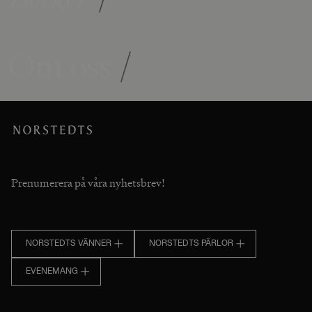
Om oss
/
Prenumerera på våra nyhetsbrev!
NORSTEDTS VÄNNER
NORSTEDTS PÄRLOR
EVENEMANG