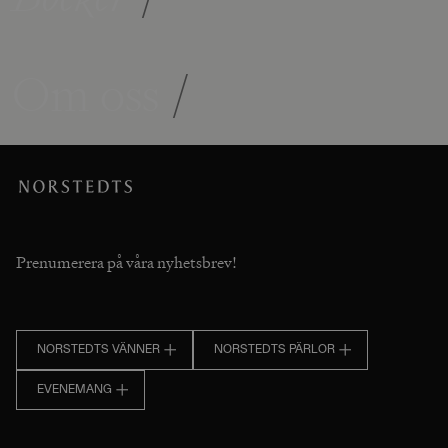
Om oss
/
Prenumerera på våra nyhetsbrev!
NORSTEDTS VÄNNER
NORSTEDTS PÄRLOR
EVENEMANG