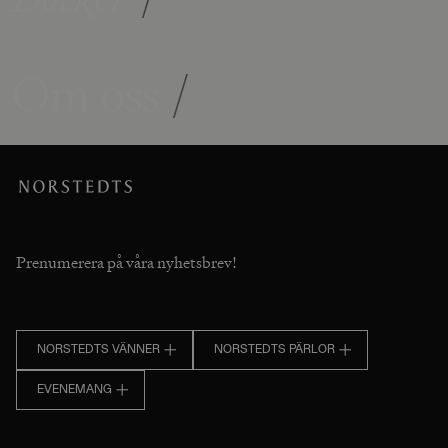
Om oss
/
Prenumerera på våra nyhetsbrev!
NORSTEDTS VÄNNER
NORSTEDTS PÄRLOR
EVENEMANG