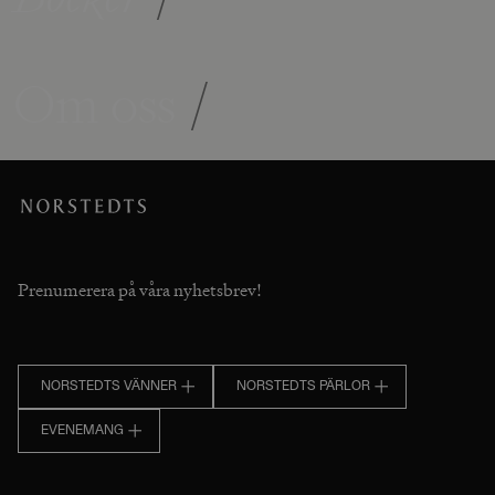
Om oss
/
Prenumerera på våra nyhetsbrev!
NORSTEDTS VÄNNER
NORSTEDTS PÄRLOR
EVENEMANG