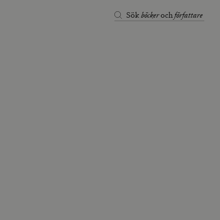
böcker
författare
Sök
och