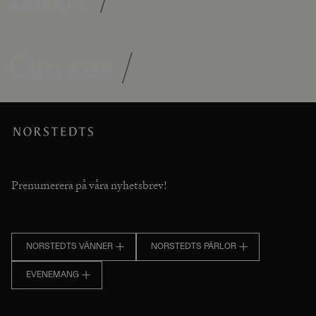
Om oss
/
Prenumerera på våra nyhetsbrev!
NORSTEDTS VÄNNER
NORSTEDTS PÄRLOR
EVENEMANG