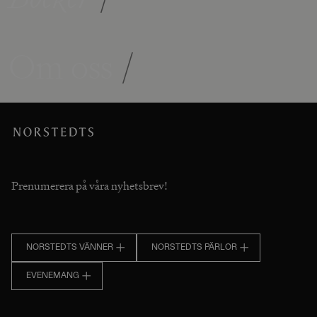
Om oss
/
Prenumerera på våra nyhetsbrev!
NORSTEDTS VÄNNER
NORSTEDTS PÄRLOR
EVENEMANG