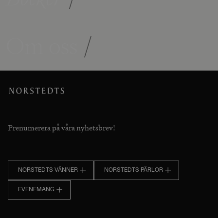
Om oss
/
Prenumerera på våra nyhetsbrev!
NORSTEDTS VÄNNER
NORSTEDTS PÄRLOR
EVENEMANG