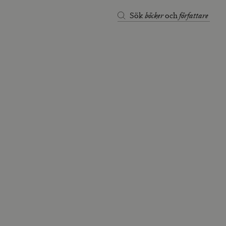
böcker
författare
Sök
och