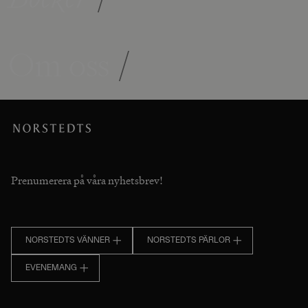
Om oss
/
Prenumerera på våra nyhetsbrev!
NORSTEDTS VÄNNER
NORSTEDTS PÄRLOR
EVENEMANG