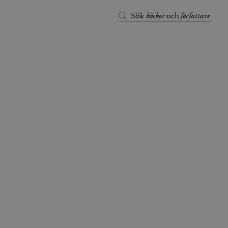
böcker
författare
Sök
och