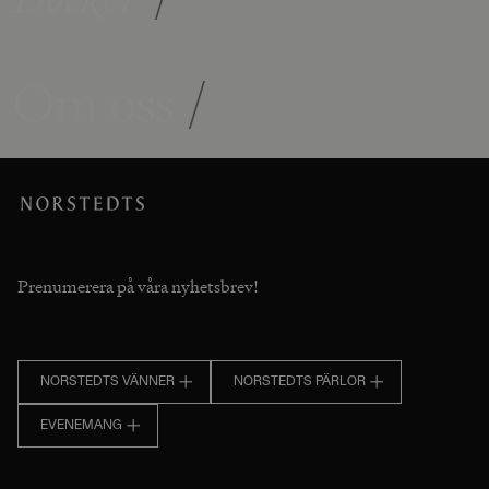
Om oss
/
Prenumerera på våra nyhetsbrev!
NORSTEDTS VÄNNER
NORSTEDTS PÄRLOR
EVENEMANG