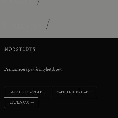
Om oss
/
Prenumerera på våra nyhetsbrev!
NORSTEDTS VÄNNER
NORSTEDTS PÄRLOR
EVENEMANG