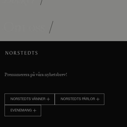
Om oss
/
Prenumerera på våra nyhetsbrev!
NORSTEDTS VÄNNER
NORSTEDTS PÄRLOR
EVENEMANG