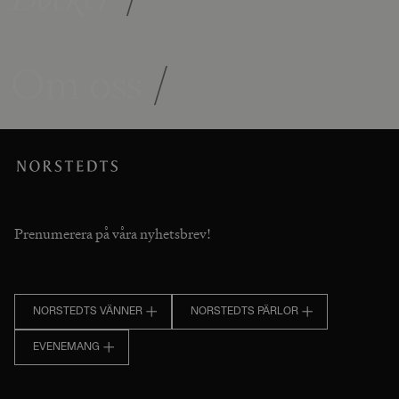
Om oss
/
Prenumerera på våra nyhetsbrev!
NORSTEDTS VÄNNER
NORSTEDTS PÄRLOR
EVENEMANG