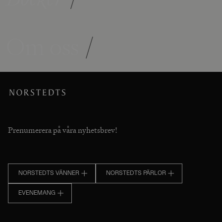
Om oss
/
Prenumerera på våra nyhetsbrev!
NORSTEDTS VÄNNER
NORSTEDTS PÄRLOR
EVENEMANG