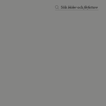
böcker
författare
Sök
och