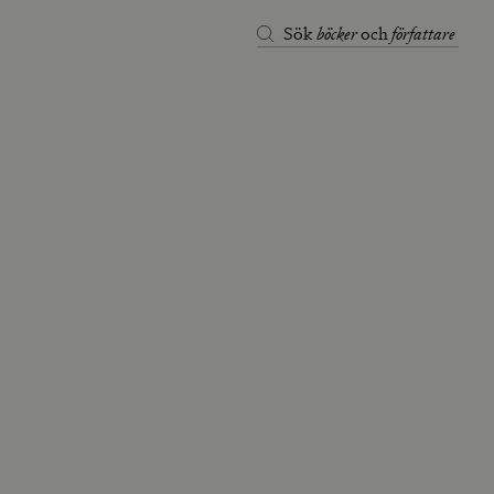
böcker
författare
Sök
och