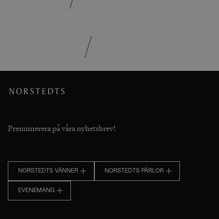
Om oss
/
Prenumerera på våra nyhetsbrev!
NORSTEDTS VÄNNER
NORSTEDTS PÄRLOR
EVENEMANG