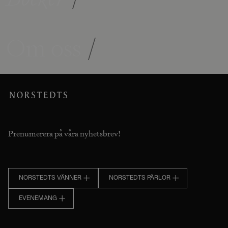
Om oss
/
Prenumerera på våra nyhetsbrev!
NORSTEDTS VÄNNER
NORSTEDTS PÄRLOR
EVENEMANG